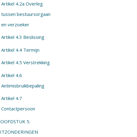
Artikel 4.2a Overleg
tussen bestuursorgaan
en verzoeker
Artikel 4.3 Beslissing
Artikel 4.4 Termijn
Artikel 4.5 Verstrekking
Artikel 4.6
Antimisbruikbepaling
Artikel 4.7
Contactpersoon
OOFDSTUK 5.
ITZONDERINGEN