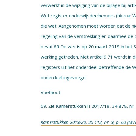
verwerkt in de wijziging van de bijlage bij ar
Wet register onderwijsdeelnemers (hierna: 
die wet. Aangenomen moet worden dat de ni
regeling van de verstrekking en daarmee de
bevat.69 De wet is op 20 maart 2019 in het 
werking getreden. Met artikel 9.71 wordt in d
registers uit het onderdeel betreffende de
onderdeel ingevoegd.
Voetnoot
Zie Kamerstukken II 2017/18, 34 878, nr. 3
Kamerstukken 2019/20, 35 112, nr. 9, p. 63 (MvT 