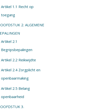
Artikel 1.1 Recht op
toegang
OOFDSTUK 2. ALGEMENE
EPALINGEN
Artikel 2.1
Begripsbepalingen
Artikel 2.2 Reikwijdte
Artikel 2.4 Zorgplicht en
openbaarmaking
Artikel 2.5 Belang
openbaarheid
OOFDSTUK 3.