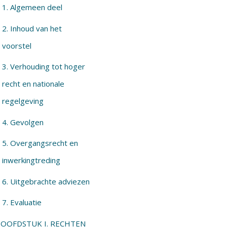
1. Algemeen deel
2. Inhoud van het
voorstel
3. Verhouding tot hoger
recht en nationale
regelgeving
4. Gevolgen
5. Overgangsrecht en
inwerkingtreding
6. Uitgebrachte adviezen
7. Evaluatie
OOFDSTUK I. RECHTEN