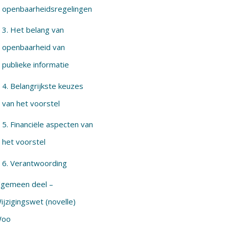
openbaarheidsregelingen
3. Het belang van
openbaarheid van
publieke informatie
4. Belangrijkste keuzes
van het voorstel
5. Financiële aspecten van
het voorstel
6. Verantwoording
lgemeen deel –
ijzigingswet (novelle)
oo