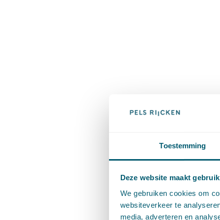
Toestemming
Deze website maakt gebruik
We gebruiken cookies om cont
websiteverkeer te analyseren
media, adverteren en analys