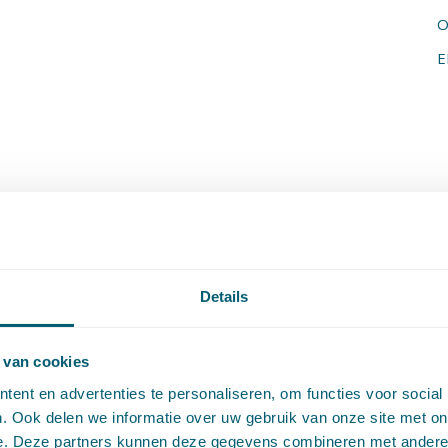
O
E
Details
 van cookies
ent en advertenties te personaliseren, om functies voor social
. Ook delen we informatie over uw gebruik van onze site met on
e. Deze partners kunnen deze gegevens combineren met andere i