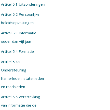
Artikel 5.1 Uitzonderingen
Artikel 5.2 Persoonlijke
beleidsopvattingen
Artikel 5.3 Informatie
ouder dan vijf jaar
Artikel 5.4 Formatie
Artikel 5.4a
Ondersteuning
Kamerleden, statenleden
en raadsleden
Artikel 5.5 Verstrekking
van informatie die de