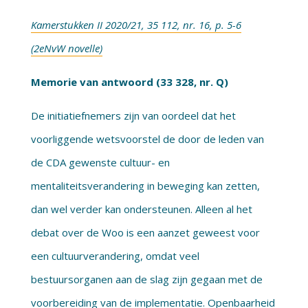
Kamerstukken II 2020/21, 35 112, nr. 16, p. 5-6
(2eNvW novelle)
Memorie van antwoord (33 328, nr. Q)
De initiatiefnemers zijn van oordeel dat het
voorliggende wetsvoorstel de door de leden van
de CDA gewenste cultuur- en
mentaliteitsverandering in beweging kan zetten,
dan wel verder kan ondersteunen. Alleen al het
debat over de Woo is een aanzet geweest voor
een cultuurverandering, omdat veel
bestuursorganen aan de slag zijn gegaan met de
voorbereiding van de implementatie. Openbaarheid