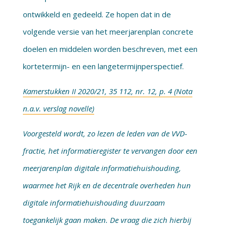
ontwikkeld en gedeeld. Ze hopen dat in de
volgende versie van het meerjarenplan concrete
doelen en middelen worden beschreven, met een
kortetermijn- en een langetermijnperspectief.
Kamerstukken II 2020/21, 35 112, nr. 12, p. 4 (Nota
n.a.v. verslag novelle)
Voorgesteld wordt, zo lezen de leden van de VVD-
fractie, het informatieregister te vervangen door een
meerjarenplan digitale informatiehuishouding,
waarmee het Rijk en de decentrale overheden hun
digitale informatiehuishouding duurzaam
toegankelijk gaan maken. De vraag die zich hierbij