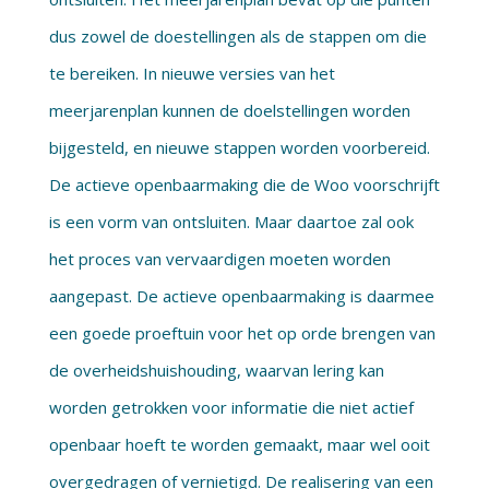
dus zowel de doestellingen als de stappen om die
te bereiken. In nieuwe versies van het
meerjarenplan kunnen de doelstellingen worden
bijgesteld, en nieuwe stappen worden voorbereid.
De actieve openbaarmaking die de Woo voorschrijft
is een vorm van ontsluiten. Maar daartoe zal ook
het proces van vervaardigen moeten worden
aangepast. De actieve openbaarmaking is daarmee
een goede proeftuin voor het op orde brengen van
de overheidshuishouding, waarvan lering kan
worden getrokken voor informatie die niet actief
openbaar hoeft te worden gemaakt, maar wel ooit
overgedragen of vernietigd. De realisering van een