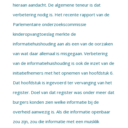
hieraan aandacht. De algemene teneur is dat
verbetering nodig is. Het recente rapport van de
Parlementaire onderzoekscommissie
kinderopvangtoeslag merkte de
informatiehuishouding aan als een van de oorzaken
van wat daar allemaal is misgegaan. Verbetering
van de informatiehuishouding is ook de inzet van de
initiatiefnemers met het opnemen van hoofdstuk 6.
Dat hoofdstuk is ingevoerd ter vervanging van het
register. Doel van dat register was onder meer dat
burgers konden zien welke informatie bij de
overheid aanwezig is. Als die informatie openbaar
zou zijn, zou die informatie met een muisklik