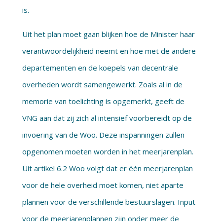
is.
Uit het plan moet gaan blijken hoe de Minister haar
verantwoordelijkheid neemt en hoe met de andere
departementen en de koepels van decentrale
overheden wordt samengewerkt. Zoals al in de
memorie van toelichting is opgemerkt, geeft de
VNG aan dat zij zich al intensief voorbereidt op de
invoering van de Woo. Deze inspanningen zullen
opgenomen moeten worden in het meerjarenplan.
Uit artikel 6.2 Woo volgt dat er één meerjarenplan
voor de hele overheid moet komen, niet aparte
plannen voor de verschillende bestuurslagen. Input
voor de meerjarenplannen zijn onder meer de