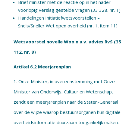
Brief minister met de reactie op in het nader
voorlopig verslag gestelde vragen (33 328, nr. T)
Handelingen Initiatiefwetsvoorstellen –
Snels/Sneller Wet open overheid (nr. 1, item 11)
Wetsvoorstel novelle Woo n.a.v. advies RvS (35
112, nr. 8)
Artikel 6.2 Meerjarenplan
1. Onze Minister, in overeenstemming met Onze
Minister van Onderwijs, Cultuur en Wetenschap,
zendt een meerjarenplan naar de Staten-Generaal
over de wijze waarop bestuursorganen hun digitale
overheidsinformatie duurzaam toegankelijk maken.