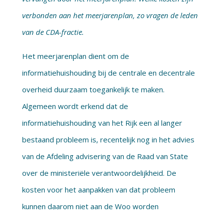
verbonden aan het meerjarenplan, zo vragen de leden
van de CDA-fractie.
Het meerjarenplan dient om de
informatiehuishouding bij de centrale en decentrale
overheid duurzaam toegankelijk te maken.
Algemeen wordt erkend dat de
informatiehuishouding van het Rijk een al langer
bestaand probleem is, recentelijk nog in het advies
van de Afdeling advisering van de Raad van State
over de ministeriële verantwoordelijkheid. De
kosten voor het aanpakken van dat probleem
kunnen daarom niet aan de Woo worden