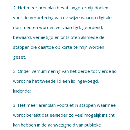
2. Het meerjarenplan bevat langetermijndoelen
voor de verbetering van de wijze waarop digitale
documenten worden vervaardigd, geordend,
bewaard, vernietigd en ontsloten alsmede de
stappen die daartoe op korte termijn worden
gezet.
2. Onder vernummering van het derde tot vierde lid
wordt na het tweede lid een lid ingevoegd,
luidende:
3. Het meerjarenplan voorziet in stappen waarmee
wordt bereikt dat eenieder zo veel mogelijk inzicht
kan hebben in de aanwezigheid van publieke