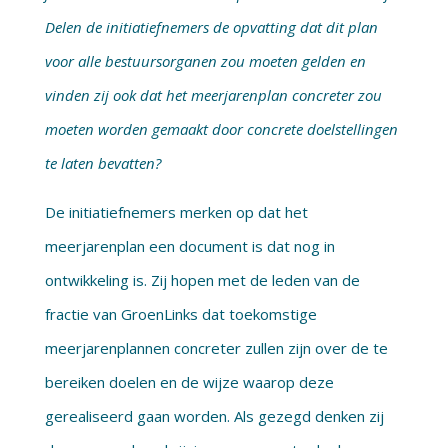
Delen de initiatiefnemers de opvatting dat dit plan
voor alle bestuursorganen zou moeten gelden en
vinden zij ook dat het meerjarenplan concreter zou
moeten worden gemaakt door concrete doelstellingen
te laten bevatten?
De initiatiefnemers merken op dat het
meerjarenplan een document is dat nog in
ontwikkeling is. Zij hopen met de leden van de
fractie van GroenLinks dat toekomstige
meerjarenplannen concreter zullen zijn over de te
bereiken doelen en de wijze waarop deze
gerealiseerd gaan worden. Als gezegd denken zij