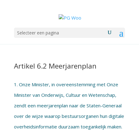
Selecteer een pagina
Artikel 6.2 Meerjarenplan
1. Onze Minister, in overeenstemming met Onze
Minister van Onderwijs, Cultuur en Wetenschap,
zendt een meerjarenplan naar de Staten-Generaal
over de wijze waarop bestuursorganen hun digitale
overheidsinformatie duurzaam toegankelijk maken.