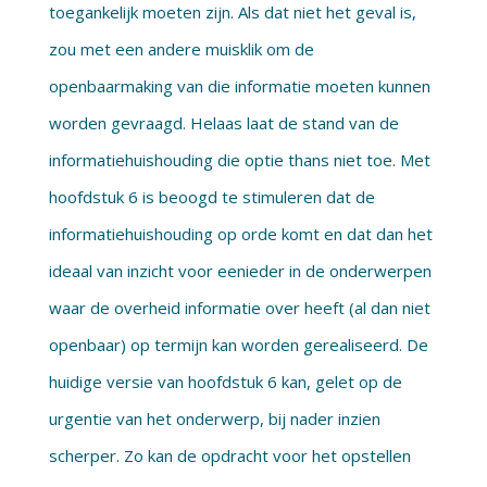
toegankelijk moeten zijn. Als dat niet het geval is,
zou met een andere muisklik om de
openbaarmaking van die informatie moeten kunnen
worden gevraagd. Helaas laat de stand van de
informatiehuishouding die optie thans niet toe. Met
hoofdstuk 6 is beoogd te stimuleren dat de
informatiehuishouding op orde komt en dat dan het
ideaal van inzicht voor eenieder in de onderwerpen
waar de overheid informatie over heeft (al dan niet
openbaar) op termijn kan worden gerealiseerd. De
huidige versie van hoofdstuk 6 kan, gelet op de
urgentie van het onderwerp, bij nader inzien
scherper. Zo kan de opdracht voor het opstellen