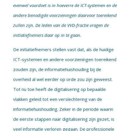
evenwel voordoet is in hoeverre de ICT-systemen en de
andere benodigde voorzieningen daarvoor toereikend
zullen zijn. De leden van de VVD-fractie vragen de
initiatiefnemers daar op in te gaan.
De initiatiefnemers stellen vast dat, als de huidige
ICT-systemen en andere voorzieningen toereikend
zouden zijn, de informatiehuishouding bij de
overheid al wel eerder op orde zou zijn geweest.
Tot nu toe heeft de digitalisering op bepaalde
vlakken geleid tot een verslechtering van de
informatiehuishouding. Zeker in de periode waarin
de eerste stappen naar digitalisering zijn gezet, is
veel informatie verloren gegaan. De professionele