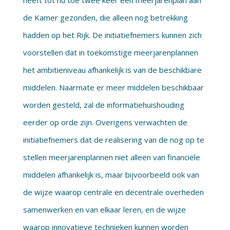
heeft tot nu toe twee keer een meerjarenplan aan
de Kamer gezonden, die alleen nog betrekking
hadden op het Rijk. De initiatiefnemers kunnen zich
voorstellen dat in toekomstige meerjarenplannen
het ambitieniveau afhankelijk is van de beschikbare
middelen. Naarmate er meer middelen beschikbaar
worden gesteld, zal de informatiehuishouding
eerder op orde zijn. Overigens verwachten de
initiatiefnemers dat de realisering van de nog op te
stellen meerjarenplannen niet alleen van financiële
middelen afhankelijk is, maar bijvoorbeeld ook van
de wijze waarop centrale en decentrale overheden
samenwerken en van elkaar leren, en de wijze
waarop innovatieve technieken kunnen worden