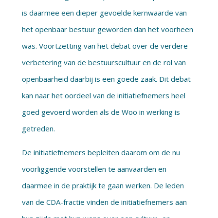
is daarmee een dieper gevoelde kernwaarde van
het openbaar bestuur geworden dan het voorheen
was. Voortzetting van het debat over de verdere
verbetering van de bestuurscultuur en de rol van
openbaarheid daarbij is een goede zaak. Dit debat
kan naar het oordeel van de initiatiefnemers heel
goed gevoerd worden als de Woo in werking is
getreden.
De initiatiefnemers bepleiten daarom om de nu
voorliggende voorstellen te aanvaarden en
daarmee in de praktijk te gaan werken. De leden
van de CDA-fractie vinden de initiatiefnemers aan