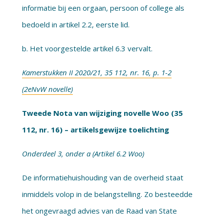
informatie bij een orgaan, persoon of college als
bedoeld in artikel 2.2, eerste lid.
b. Het voorgestelde artikel 6.3 vervalt.
Kamerstukken II 2020/21, 35 112, nr. 16, p. 1-2
(2eNvW novelle)
Tweede Nota van wijziging novelle Woo (35
112, nr. 16) – artikelsgewijze toelichting
Onderdeel 3, onder a (Artikel 6.2 Woo)
De informatiehuishouding van de overheid staat
inmiddels volop in de belangstelling. Zo besteedde
het ongevraagd advies van de Raad van State