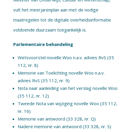
vult het meerjarenplan aan met de nodige
maatregelen tot de digitale overheidsinformatie
voldoende duurzaam toegankelijk is.
Parlementaire behandeling
Wetsvoorstel novelle Woo n.a.v. advies RvS (35
112, nr. 8)
Memorie van Toelichting novelle Woo n.a.v.
advies RvS (35 112, nr. 9)
Nota naar aanleiding van het verslag novelle Woo
(35 112, nr. 12)
Tweede Nota van wijziging novelle Woo (35 112,
nr. 16)
Memorie van antwoord (33 328, nr. Q)
Nadere memorie van antwoord (33 328, nr. S)