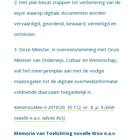
2. Het plan bevat stappen tot verbetering van de
wijze waarop digitale documenten worden
vervaardigd, geordend, bewaard, vernietigd en
ontsloten.
3. Onze Minister, in overeenstemming met Onze
Minister van Onderwijs, Cultuur en Wetenschap,
vult het meerjarenplan aan met de nodige
maatregelen tot de digitale overheidsinformatie
voldoende duurzaam toegankelijk is.
Kamerstukken II 2019/20, 35 112, nr. 8, p. 9 (VvW
novelle n.a.v. advies RvS)
Memorie van Toelichting novelle Woo n.a.v.