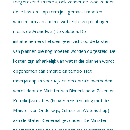
toegerekend. Immers, ook zonder de Woo zouden
deze kosten – op termijn – gemaakt moeten
worden om aan andere wettelijke verplichtingen
(zoals de Archiefwet) te voldoen. De
initiatiefnemers hebben geen zicht op de kosten
van plannen die nog moeten worden opgesteld. De
kosten zijn afhankelijk van wat in die plannen wordt
opgenomen aan ambitie en tempo. Het
meerjarenplan voor Rijk en decentrale overheden
wordt door de Minister van Binnenlandse Zaken en
Koninkrijksrelaties (in overeenstemming met de
Minister van Onderwijs, Cultuur en Wetenschap)
aan de Staten-Generaal gezonden. De Minister