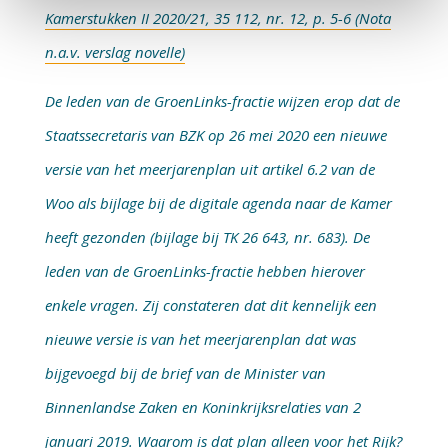
Kamerstukken II 2020/21, 35 112, nr. 12, p. 5-6 (Nota
n.a.v. verslag novelle)
De leden van de GroenLinks-fractie wijzen erop dat de
Staatssecretaris van BZK op 26 mei 2020 een nieuwe
versie van het meerjarenplan uit artikel 6.2 van de
Woo als bijlage bij de digitale agenda naar de Kamer
heeft gezonden (bijlage bij TK 26 643, nr. 683). De
leden van de GroenLinks-fractie hebben hierover
enkele vragen. Zij constateren dat dit kennelijk een
nieuwe versie is van het meerjarenplan dat was
bijgevoegd bij de brief van de Minister van
Binnenlandse Zaken en Koninkrijksrelaties van 2
januari 2019. Waarom is dat plan alleen voor het Rijk?