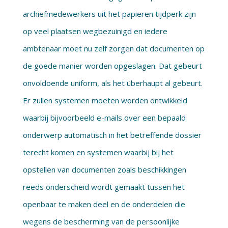
archiefmedewerkers uit het papieren tijdperk zijn
op veel plaatsen wegbezuinigd en iedere
ambtenaar moet nu zelf zorgen dat documenten op
de goede manier worden opgeslagen. Dat gebeurt
onvoldoende uniform, als het überhaupt al gebeurt.
Er zullen systemen moeten worden ontwikkeld
waarbij bijvoorbeeld e-mails over een bepaald
onderwerp automatisch in het betreffende dossier
terecht komen en systemen waarbij bij het
opstellen van documenten zoals beschikkingen
reeds onderscheid wordt gemaakt tussen het
openbaar te maken deel en de onderdelen die
wegens de bescherming van de persoonlijke