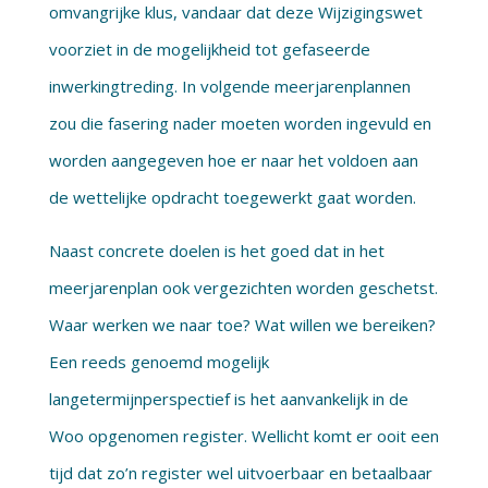
omvangrijke klus, vandaar dat deze Wijzigingswet
voorziet in de mogelijkheid tot gefaseerde
inwerkingtreding. In volgende meerjarenplannen
zou die fasering nader moeten worden ingevuld en
worden aangegeven hoe er naar het voldoen aan
de wettelijke opdracht toegewerkt gaat worden.
Naast concrete doelen is het goed dat in het
meerjarenplan ook vergezichten worden geschetst.
Waar werken we naar toe? Wat willen we bereiken?
Een reeds genoemd mogelijk
langetermijnperspectief is het aanvankelijk in de
Woo opgenomen register. Wellicht komt er ooit een
tijd dat zo’n register wel uitvoerbaar en betaalbaar