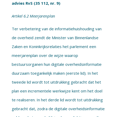
advies RvS (35 112, nr. 9)
Artikel 6.2 Meerjarenplan
Ter verbetering van de informatiehuishouding van
de overheid zendt de Minister van Binnenlandse
Zaken en Koninkrijksrelaties het parlement een
meerjarenplan over de wijze waarop
bestuursorganen hun digitale overheidsinformatie
duurzaam toegankelijk maken (eerste lid). In het
tweede lid wordt tot uitdrukking gebracht dat het
plan een incrementele werkwijze kent om het doel
te realiseren. In het derde lid wordt tot uitdrukking
gebracht dat, zodra de digitale overheidsinformatie