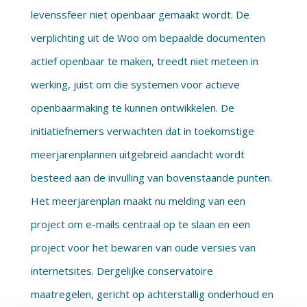
levenssfeer niet openbaar gemaakt wordt. De
verplichting uit de Woo om bepaalde documenten
actief openbaar te maken, treedt niet meteen in
werking, juist om die systemen voor actieve
openbaarmaking te kunnen ontwikkelen. De
initiatiefnemers verwachten dat in toekomstige
meerjarenplannen uitgebreid aandacht wordt
besteed aan de invulling van bovenstaande punten.
Het meerjarenplan maakt nu melding van een
project om e-mails centraal op te slaan en een
project voor het bewaren van oude versies van
internetsites. Dergelijke conservatoire
maatregelen, gericht op achterstallig onderhoud en