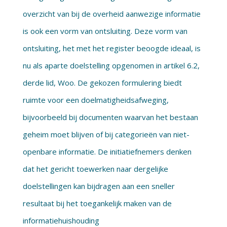
overzicht van bij de overheid aanwezige informatie
is ook een vorm van ontsluiting. Deze vorm van
ontsluiting, het met het register beoogde ideaal, is
nu als aparte doelstelling opgenomen in artikel 6.2,
derde lid, Woo. De gekozen formulering biedt
ruimte voor een doelmatigheidsafweging,
bijvoorbeeld bij documenten waarvan het bestaan
geheim moet blijven of bij categorieën van niet-
openbare informatie. De initiatiefnemers denken
dat het gericht toewerken naar dergelijke
doelstellingen kan bijdragen aan een sneller
resultaat bij het toegankelijk maken van de
informatiehuishouding