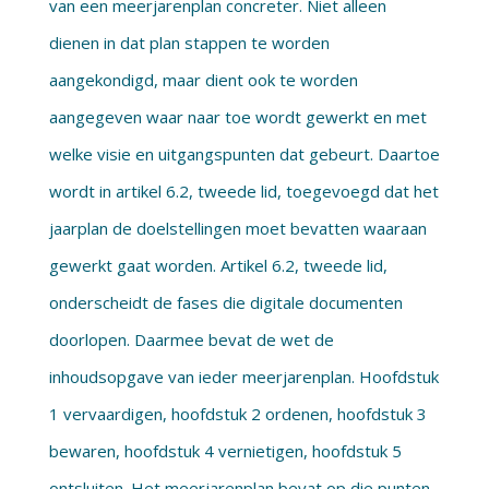
van een meerjarenplan concreter. Niet alleen
dienen in dat plan stappen te worden
aangekondigd, maar dient ook te worden
aangegeven waar naar toe wordt gewerkt en met
welke visie en uitgangspunten dat gebeurt. Daartoe
wordt in artikel 6.2, tweede lid, toegevoegd dat het
jaarplan de doelstellingen moet bevatten waaraan
gewerkt gaat worden. Artikel 6.2, tweede lid,
onderscheidt de fases die digitale documenten
doorlopen. Daarmee bevat de wet de
inhoudsopgave van ieder meerjarenplan. Hoofdstuk
1 vervaardigen, hoofdstuk 2 ordenen, hoofdstuk 3
bewaren, hoofdstuk 4 vernietigen, hoofdstuk 5
ontsluiten. Het meerjarenplan bevat op die punten